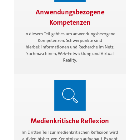
Anwendungsbezogene
Kompetenzen
In diesem Teil geht es um anwendungsbezogene
Kompetenzen. Schwerpunkte sind
hierbei: Informationen und Recherche im Netz,
Suchmaschinen, Web-Entwicklung und Virtual
Reality.
Medienkritische Reflexion
Im Dritten Teil zur medienkritischen Reflexion wird
auf den bisherigen Kenntnissen aufgebaut. Es geht