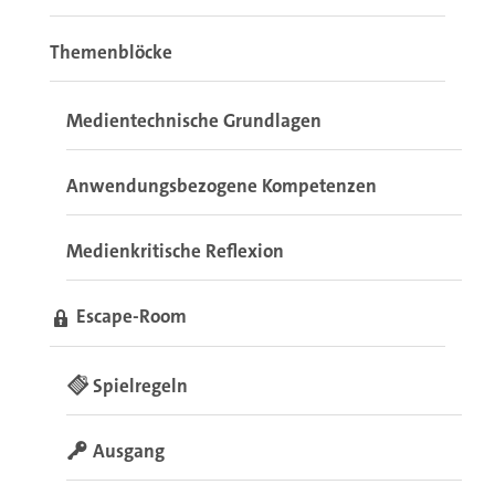
Themenblöcke
Medientechnische Grundlagen
Anwendungsbezogene Kompetenzen
Medienkritische Reflexion
Escape-Room
Spielregeln
Ausgang