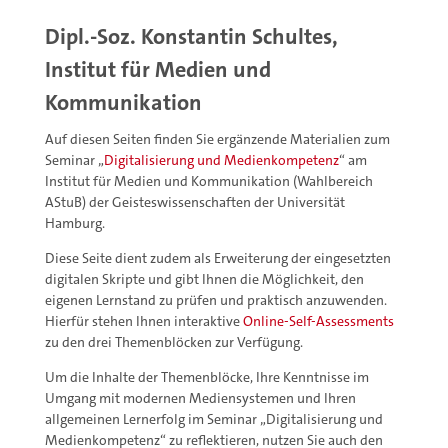
Dipl.-Soz. Konstantin Schultes,
Institut für Medien und
Kommunikation
Auf diesen Seiten finden Sie ergänzende Materialien zum
Seminar „
Digitalisierung und Medienkompetenz
“ am
Institut für Medien und Kommunikation (Wahlbereich
AStuB) der Geisteswissenschaften der Universität
Hamburg.
Diese Seite dient zudem als Erweiterung der eingesetzten
digitalen Skripte und gibt Ihnen die Möglichkeit, den
eigenen Lernstand zu prüfen und praktisch anzuwenden.
Hierfür stehen Ihnen interaktive
Online-Self-Assessments
zu den drei Themenblöcken zur Verfügung.
Um die Inhalte der Themenblöcke, Ihre Kenntnisse im
Umgang mit modernen Mediensystemen und Ihren
allgemeinen Lernerfolg im Seminar „Digitalisierung und
Medienkompetenz“ zu reflektieren, nutzen Sie auch den