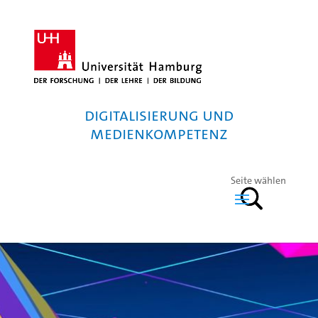
Digitalisierung und
Medienkompetenz
Seite wählen