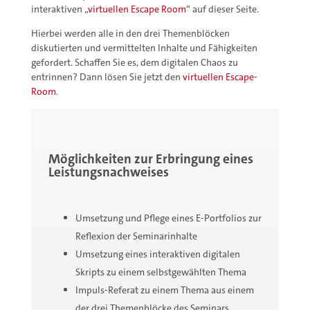
interaktiven „
virtuellen Escape Room
“ auf dieser Seite.
Hierbei werden alle in den drei Themenblöcken
diskutierten und vermittelten Inhalte und Fähigkeiten
gefordert. Schaffen Sie es, dem digitalen Chaos zu
entrinnen? Dann lösen Sie jetzt den
virtuellen Escape-
Room
.
Möglichkeiten zur Erbringung eines
Leistungsnachweises
Umsetzung und Pflege eines E-Portfolios zur
Reflexion der Seminarinhalte
Umsetzung eines interaktiven digitalen
Skripts zu einem selbstgewählten Thema
Impuls-Referat zu einem Thema aus einem
der drei Themenblöcke des Seminars