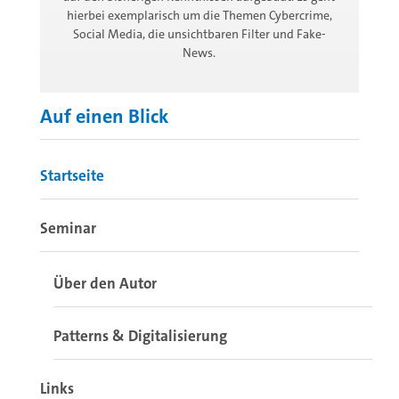
hierbei exemplarisch um die Themen Cybercrime,
Social Media, die unsichtbaren Filter und Fake-
News.
Auf einen Blick
Startseite
Seminar
Über den Autor
Patterns & Digitalisierung
Links