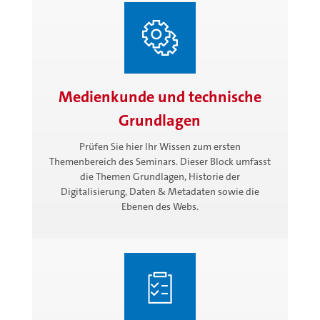
Medienkunde und technische
Grundlagen
Prüfen Sie hier Ihr Wissen zum ersten
Themenbereich des Seminars. Dieser Block umfasst
die Themen Grundlagen, Historie der
Digitalisierung, Daten & Metadaten sowie die
Ebenen des Webs.